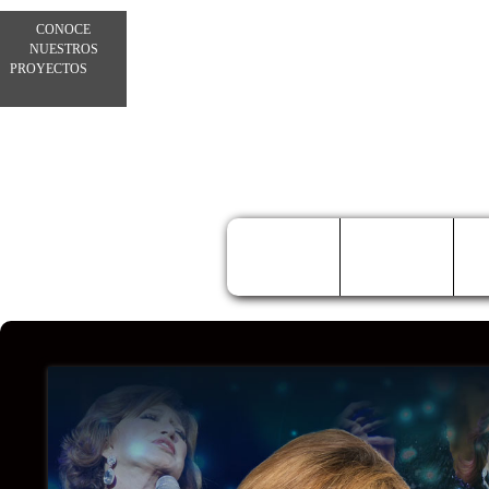
CONOCE
NUESTROS
PROYECTOS
INICIO
FOTOS